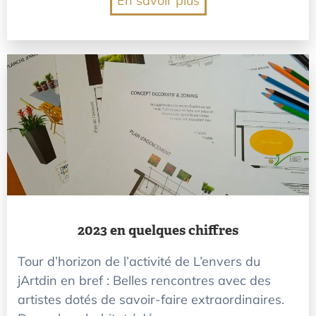
En savoir plus
2023 en quelques chiffres
Tour d’horizon de l’activité de L’envers du
jArtdin en bref : Belles rencontres avec des
artistes dotés de savoir-faire extraordinaires.