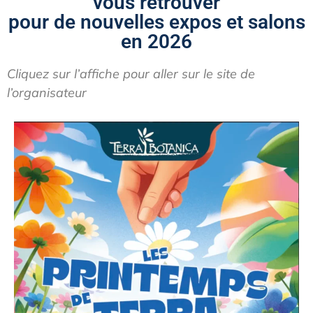
vous retrouver
pour de nouvelles expos et salons
en 2026
Cliquez sur l’affiche pour aller sur le site de
l’organisateur