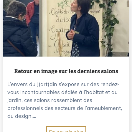
Retour en image sur les derniers salons
L’envers du J(art)din s’expose sur des rendez-
vous incontournables dédiés à l’habitat et au
jardin, ces salons rassemblent des
professionnels des secteurs de l’ameublement,
du design,...