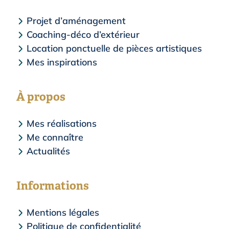
Projet d’aménagement
Coaching-déco d’extérieur
Location ponctuelle de pièces artistiques
Mes inspirations
À propos
Mes réalisations
Me connaître
Actualités
Informations
Mentions légales
Politique de confidentialité