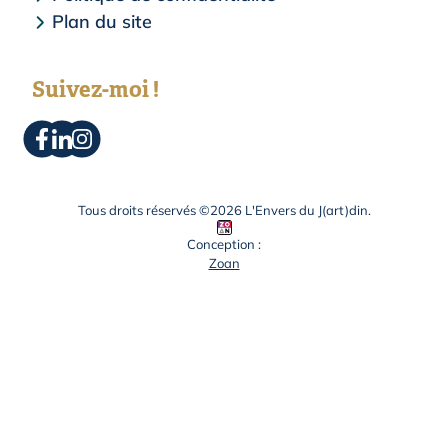
Plan du site
Suivez-moi !
Tous droits réservés ©2026 L'Envers du J(art)din.
Conception :
Zoan