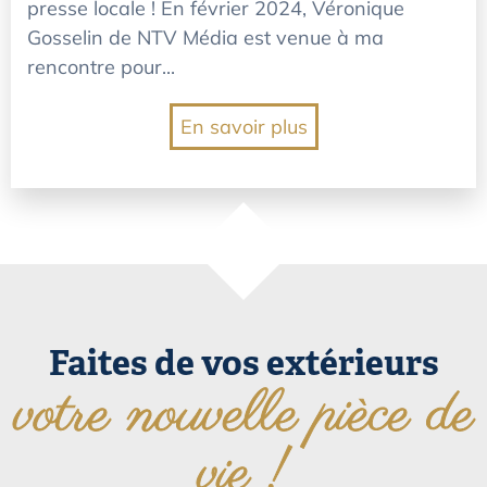
presse locale ! En février 2024, Véronique
Gosselin de NTV Média est venue à ma
rencontre pour...
En savoir plus
Faites de vos extérieurs
votre nouvelle pièce de
vie !