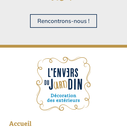
Rencontrons-nous !
Accueil